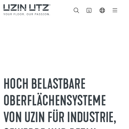
HOCH BELASTBARE
OBERFLÄCHENSYSTEME
VON UZIN FÜR INDUSTRIE,