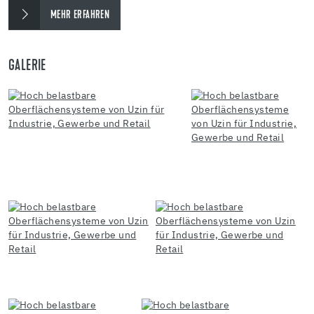
MEHR ERFAHREN
GALERIE