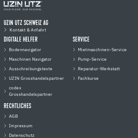
UZIN UTZ SCHWEIZ AG
Kontakt & Anfahrt
DIGITALE HELFER
SERVICE
Bodennavigator
Mietmaschinen-Service
Maschinen Navigator
Pump-Service
Ausschreibungstexte
Reparatur-Werkstatt
UZIN Grosshandelspartner
Fachkurse
codex
Grosshandelspartner
RECHTLICHES
AGB
Impressum
Datenschutz