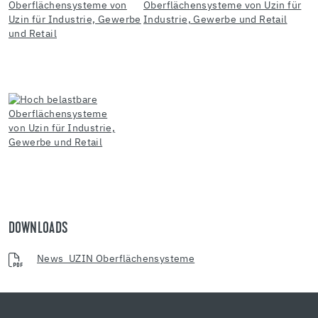
DOWNLOADS
News_UZIN Oberflächensysteme