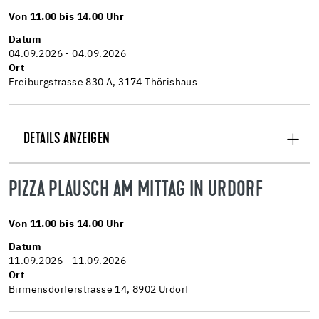
Von 11.00 bis 14.00 Uhr
Datum
04.09.2026 - 04.09.2026
Ort
Freiburgstrasse 830 A, 3174 Thörishaus
DETAILS ANZEIGEN
PIZZA PLAUSCH AM MITTAG IN URDORF
Von 11.00 bis 14.00 Uhr
Datum
11.09.2026 - 11.09.2026
Ort
Birmensdorferstrasse 14, 8902 Urdorf