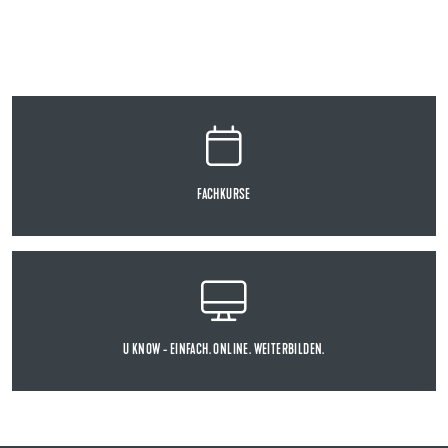
FACHKURSE
U KNOW - EINFACH. ONLINE. WEITERBILDEN.