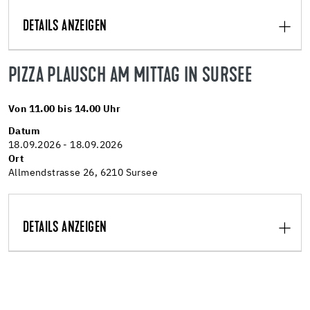
DETAILS ANZEIGEN
PIZZA PLAUSCH AM MITTAG IN SURSEE
Von 11.00 bis 14.00 Uhr
Datum
18.09.2026 - 18.09.2026
Ort
Allmendstrasse 26, 6210 Sursee
DETAILS ANZEIGEN