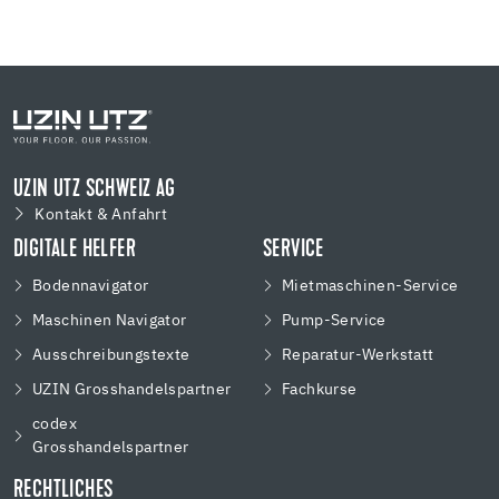
UZIN UTZ SCHWEIZ AG
Kontakt & Anfahrt
DIGITALE HELFER
SERVICE
Bodennavigator
Mietmaschinen-Service
Maschinen Navigator
Pump-Service
Ausschreibungstexte
Reparatur-Werkstatt
UZIN Grosshandelspartner
Fachkurse
codex
Grosshandelspartner
RECHTLICHES