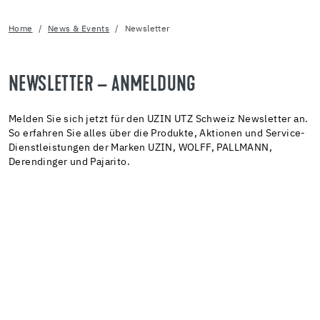
Home
News & Events
Newsletter
NEWSLETTER – ANMELDUNG
Melden Sie sich jetzt für den UZIN UTZ Schweiz Newsletter an.
So erfahren Sie alles über die Produkte, Aktionen und Service-
Dienstleistungen der Marken UZIN, WOLFF, PALLMANN,
Derendinger und Pajarito.