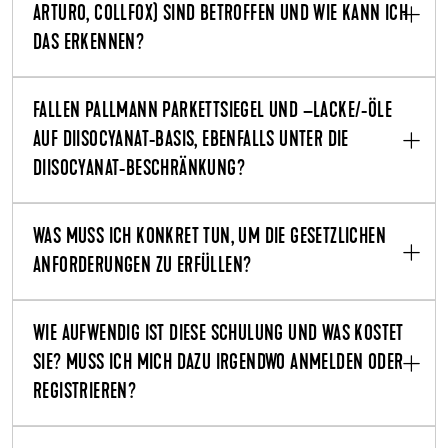
ARTURO, COLLFOX) SIND BETROFFEN UND WIE KANN ICH
DAS ERKENNEN?
FALLEN PALLMANN PARKETTSIEGEL UND –LACKE/-ÖLE
AUF DIISOCYANAT-BASIS, EBENFALLS UNTER DIE
DIISOCYANAT-BESCHRÄNKUNG?
WAS MUSS ICH KONKRET TUN, UM DIE GESETZLICHEN
ANFORDERUNGEN ZU ERFÜLLEN?
WIE AUFWENDIG IST DIESE SCHULUNG UND WAS KOSTET
SIE? MUSS ICH MICH DAZU IRGENDWO ANMELDEN ODER
REGISTRIEREN?