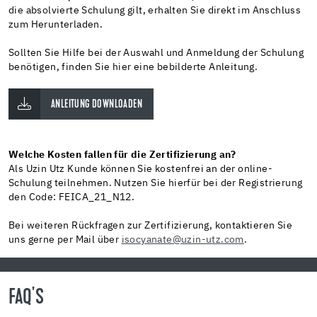
die absolvierte Schulung gilt, erhalten Sie direkt im Anschluss
zum Herunterladen.
Sollten Sie Hilfe bei der Auswahl und Anmeldung der Schulung
benötigen, finden Sie hier eine bebilderte Anleitung.
ANLEITUNG DOWNLOADEN
Welche Kosten fallen für die Zertifizierung an?
Als Uzin Utz Kunde können Sie kostenfrei an der online-
Schulung teilnehmen. Nutzen Sie hierfür bei der Registrierung
den Code: FEICA_21_N12.
Bei weiteren Rückfragen zur Zertifizierung, kontaktieren Sie
uns gerne per Mail über
isocyanate@uzin-utz.com
.
FAQ'S