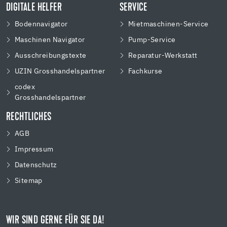
DIGITALE HELFER
SERVICE
Bodennavigator
Mietmaschinen-Service
Maschinen Navigator
Pump-Service
Ausschreibungstexte
Reparatur-Werkstatt
UZIN Grosshandelspartner
Fachkurse
codex
Grosshandelspartner
RECHTLICHES
AGB
Impressum
Datenschutz
Sitemap
WIR SIND GERNE FÜR SIE DA!