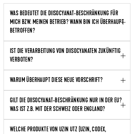
WAS BEDEUTET DIE DIISOCYANAT-BESCHRÄNKUNG FÜR
MICH BZW. MEINEN BETRIEB? WANN BIN ICH ÜBERHAUPT
BETROFFEN?
IST DIE VERARBEITUNG VON DIISOCYANATEN ZUKÜNFTIG
VERBOTEN?
WARUM ÜBERHAUPT DIESE NEUE VORSCHRIFT?
GILT DIE DIISOCYANAT-BESCHRÄNKUNG NUR IN DER EU?
WAS IST Z.B. MIT DER SCHWEIZ ODER ENGLAND?
WELCHE PRODUKTE VON UZIN UTZ (UZIN, CODEX,