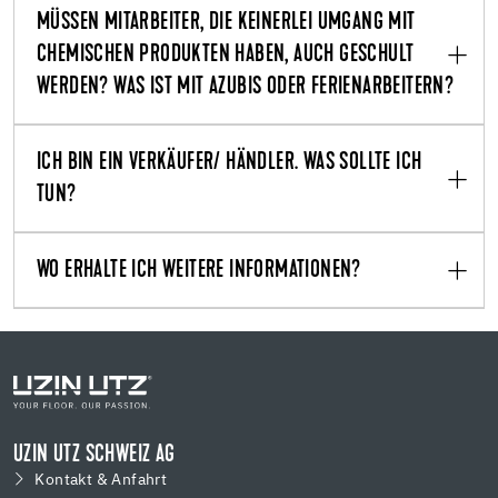
MÜSSEN MITARBEITER, DIE KEINERLEI UMGANG MIT
CHEMISCHEN PRODUKTEN HABEN, AUCH GESCHULT
WERDEN? WAS IST MIT AZUBIS ODER FERIENARBEITERN?
ICH BIN EIN VERKÄUFER/ HÄNDLER. WAS SOLLTE ICH
TUN?
WO ERHALTE ICH WEITERE INFORMATIONEN?
UZIN UTZ SCHWEIZ AG
Kontakt & Anfahrt