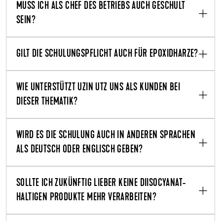
MUSS ICH ALS CHEF DES BETRIEBS AUCH GESCHULT
SEIN?
GILT DIE SCHULUNGSPFLICHT AUCH FÜR EPOXIDHARZE?
WIE UNTERSTÜTZT UZIN UTZ UNS ALS KUNDEN BEI
DIESER THEMATIK?
WIRD ES DIE SCHULUNG AUCH IN ANDEREN SPRACHEN
ALS DEUTSCH ODER ENGLISCH GEBEN?
SOLLTE ICH ZUKÜNFTIG LIEBER KEINE DIISOCYANAT-
HALTIGEN PRODUKTE MEHR VERARBEITEN?