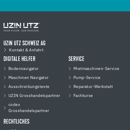
UZIN UTZ SCHWEIZ AG
Kontakt & Anfahrt
DIGITALE HELFER
SERVICE
Bodennavigator
Mietmaschinen-Service
Maschinen Navigator
Pump-Service
Ausschreibungstexte
Reparatur-Werkstatt
UZIN Grosshandelspartner
Fachkurse
codex
Grosshandelspartner
RECHTLICHES