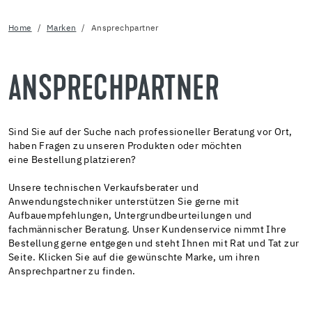
Home
Marken
Ansprechpartner
ANSPRECHPARTNER
Sind Sie auf der Suche nach professioneller Beratung vor Ort,
haben Fragen zu unseren Produkten oder möchten
eine Bestellung platzieren?
Unsere technischen Verkaufsberater und
Anwendungstechniker unterstützen Sie gerne mit
Aufbauempfehlungen, Untergrundbeurteilungen und
fachmännischer Beratung. Unser Kundenservice nimmt Ihre
Bestellung gerne entgegen und steht Ihnen mit Rat und Tat zur
Seite. Klicken Sie auf die gewünschte Marke, um ihren
Ansprechpartner zu finden.