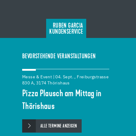
RUBEN GARCIA
KUNDENSERVICE
BEVORSTEHENDE VERANSTALTUNGEN
Messe & Event | 04. Sept. , Freiburgstrasse
830 A, 3174 Thörishaus
Pizza Plausch am Mittag in
Thörishaus
ALLE TERMINE ANZEIGEN