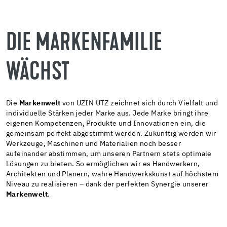
DIE MARKENFAMILIE
WÄCHST
Die
Markenwelt
von UZIN UTZ zeichnet sich durch Vielfalt und
individuelle Stärken jeder Marke aus. Jede Marke bringt ihre
eigenen Kompetenzen, Produkte und Innovationen ein, die
gemeinsam perfekt abgestimmt werden. Zukünftig werden wir
Werkzeuge, Maschinen und Materialien noch besser
aufeinander abstimmen, um unseren Partnern stets optimale
Lösungen zu bieten. So ermöglichen wir es Handwerkern,
Architekten und Planern, wahre Handwerkskunst auf höchstem
Niveau zu realisieren – dank der perfekten Synergie unserer
Markenwelt
.