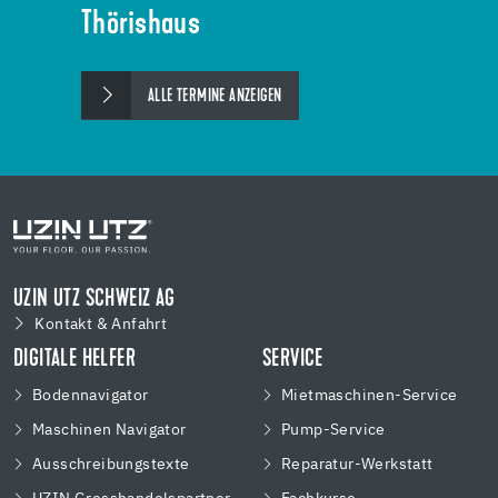
Thörishaus
ALLE TERMINE ANZEIGEN
UZIN UTZ SCHWEIZ AG
Kontakt & Anfahrt
DIGITALE HELFER
SERVICE
Bodennavigator
Mietmaschinen-Service
Maschinen Navigator
Pump-Service
Ausschreibungstexte
Reparatur-Werkstatt