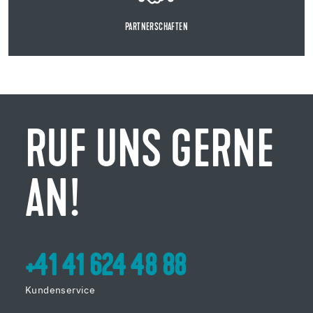
PARTNERSCHAFTEN
RUF UNS GERNE
AN!
+41 41 624 48 88
Kundenservice