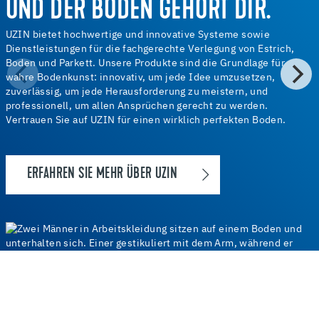
UND DER BODEN GEHÖRT DIR.
UZIN bietet hochwertige und innovative Systeme sowie
Dienstleistungen für die fachgerechte Verlegung von Estrich,
Boden und Parkett. Unsere Produkte sind die Grundlage für
wahre Bodenkunst: innovativ, um jede Idee umzusetzen,
zuverlässig, um jede Herausforderung zu meistern, und
professionell, um allen Ansprüchen gerecht zu werden.
Vertrauen Sie auf UZIN für einen wirklich perfekten Boden.
ERFAHREN SIE MEHR ÜBER UZIN