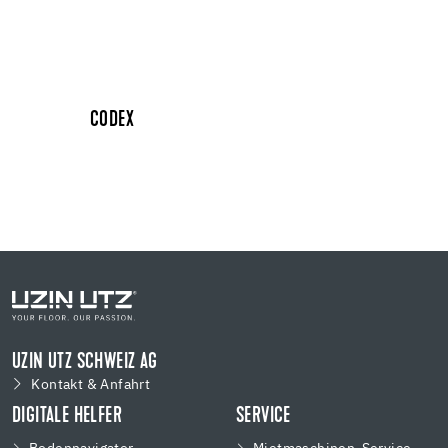
CODEX
UZIN UTZ SCHWEIZ AG
Kontakt & Anfahrt
DIGITALE HELFER
SERVICE