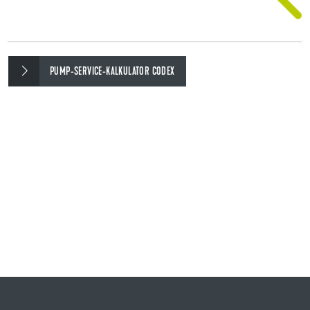
PUMP-SERVICE-KALKULATOR CODEX