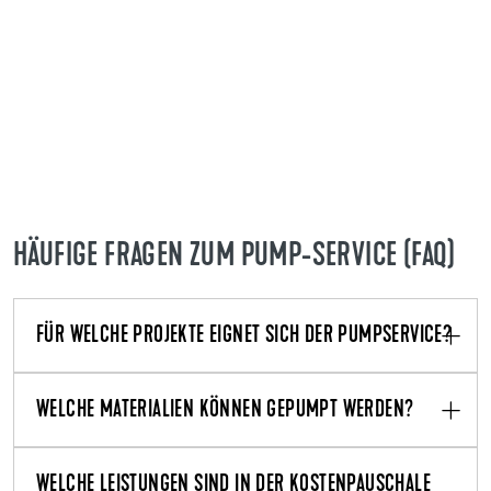
HÄUFIGE FRAGEN ZUM PUMP-SERVICE (FAQ)
FÜR WELCHE PROJEKTE EIGNET SICH DER PUMPSERVICE?
WELCHE MATERIALIEN KÖNNEN GEPUMPT WERDEN?
WELCHE LEISTUNGEN SIND IN DER KOSTENPAUSCHALE