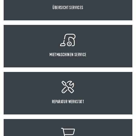
ÜBERSICHT SERVICES
MIETMASCHINEN SERVICE
REPARATUR WERKSTATT