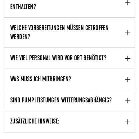
ENTHALTEN?
WELCHE VORBEREITUNGEN MÜSSEN GETROFFEN
WERDEN?
WIE VIEL PERSONAL WIRD VOR ORT BENÖTIGT?
WAS MUSS ICH MITBRINGEN?
SIND PUMPLEISTUNGEN WITTERUNGSABHÄNGIG?
ZUSÄTZLICHE HINWEISE: