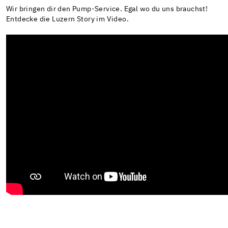
Wir bringen dir den Pump-Service. Egal wo du uns brauchst!
Entdecke die Luzern Story im Video.