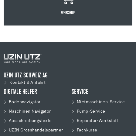
WEBSHOP
UZIN UTZ SCHWEIZ AG
Kontakt & Anfahrt
DIGITALE HELFER
SERVICE
Bodennavigator
Mietmaschinen-Service
Maschinen Navigator
Pump-Service
Ausschreibungstexte
Reparatur-Werkstatt
UZIN Grosshandelspartner
Fachkurse