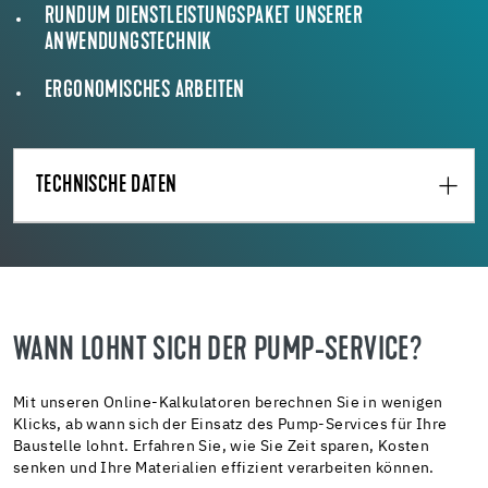
RUNDUM DIENSTLEISTUNGSPAKET UNSERER
ANWENDUNGSTECHNIK
ERGONOMISCHES ARBEITEN
TECHNISCHE DATEN
WANN LOHNT SICH DER PUMP-SERVICE?
Mit unseren Online-Kalkulatoren berechnen Sie in wenigen
Klicks, ab wann sich der Einsatz des Pump-Services für Ihre
Baustelle lohnt. Erfahren Sie, wie Sie Zeit sparen, Kosten
senken und Ihre Materialien effizient verarbeiten können.