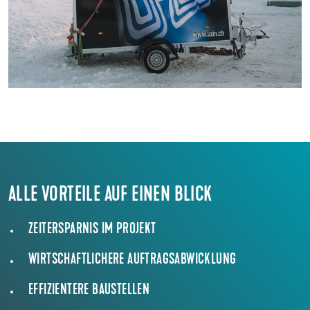
ALLE VORTEILE AUF EINEN BLICK
ZEITERSPARNIS IM PROJEKT
WIRTSCHAFTLICHERE AUFTRAGSABWICKLUNG
EFFIZIENTERE BAUSTELLEN