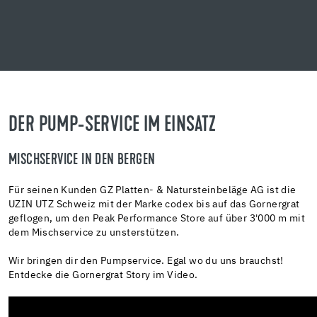
DER PUMP-SERVICE IM EINSATZ
MISCHSERVICE IN DEN BERGEN
Für seinen Kunden GZ Platten- & Natursteinbeläge AG ist die
UZIN UTZ Schweiz mit der Marke codex bis auf das Gornergrat
geflogen, um den Peak Performance Store auf über 3'000 m mit
dem Mischservice zu unsterstützen.
Wir bringen dir den Pumpservice. Egal wo du uns brauchst!
Entdecke die Gornergrat Story im Video.