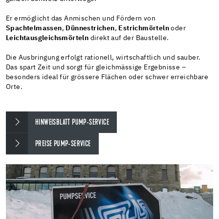
Er ermöglicht das Anmischen und Fördern von
Spachtelmassen
,
Dünnestrichen
,
Estrichmörteln
oder
Leichtausgleichsmörteln
direkt auf der Baustelle.
Die Ausbringung erfolgt rationell, wirtschaftlich und sauber.
Das spart Zeit und sorgt für gleichmässige Ergebnisse –
besonders ideal für grössere Flächen oder schwer erreichbare
Orte.
HINWEISBLATT PUMP-SERVICE
PREISE PUMP-SERVICE