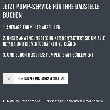
JETZT PUMP-SERVICE FÜR IHRE BAUSTELLE
BUCHEN
1. ANFRAGE-FORMULAR AUSFÜLLEN
2. UNSER ANWENDUNGSTECHNIKER KONTAKTIERT SIE UM ALLE
DETAILS UND DIE VERFÜGBARKEIT ZU KLÄREN
3. UND SCHON HEISST ES: PUMPEN, STATT SCHLEPPEN!
HIER KLICKEN UND ANFRAGE STARTEN
HINWEIS:
Mindestens 5 Arbeitstage Vorlaufzeit erforderlich.