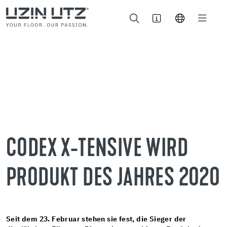
CODEX X-TENSIVE WIRD
PRODUKT DES JAHRES 2020
Seit dem 23. Februar stehen sie fest, die Sieger der