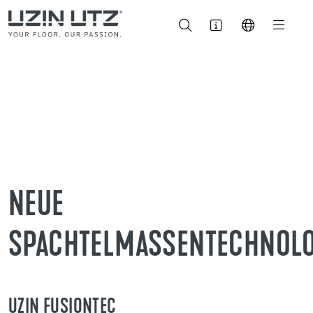
NEUE
SPACHTELMASSENTECHNOLO
UZIN FUSIONTEC