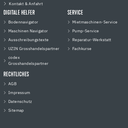
Kontakt & Anfahrt
DIGITALE HELFER
SERVICE
Bodennavigator
Mietmaschinen-Service
Maschinen Navigator
Pump-Service
Ausschreibungstexte
Reparatur-Werkstatt
UZIN Grosshandelspartner
Fachkurse
codex
Grosshandelspartner
RECHTLICHES
AGB
Impressum
Datenschutz
Sitemap