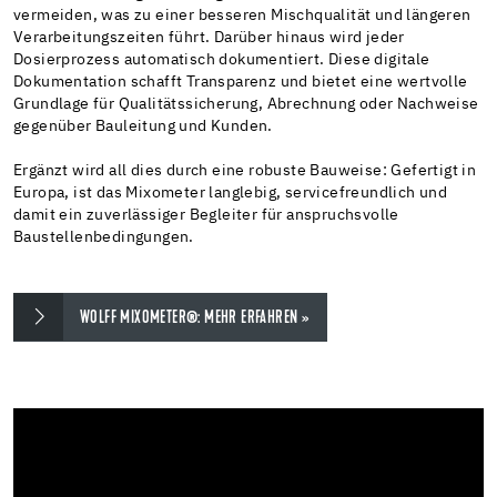
vermeiden, was zu einer besseren Mischqualität und längeren
Verarbeitungszeiten führt. Darüber hinaus wird jeder
Dosierprozess automatisch dokumentiert. Diese digitale
Dokumentation schafft Transparenz und bietet eine wertvolle
Grundlage für Qualitätssicherung, Abrechnung oder Nachweise
gegenüber Bauleitung und Kunden.
Ergänzt wird all dies durch eine robuste Bauweise: Gefertigt in
Europa, ist das Mixometer langlebig, servicefreundlich und
damit ein zuverlässiger Begleiter für anspruchsvolle
Baustellenbedingungen.
WOLFF MIXOMETER®: MEHR ERFAHREN »