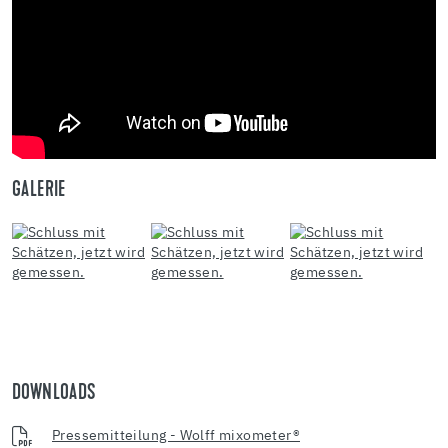
GALERIE
DOWNLOADS
Pressemitteilung - Wolff mixometer®