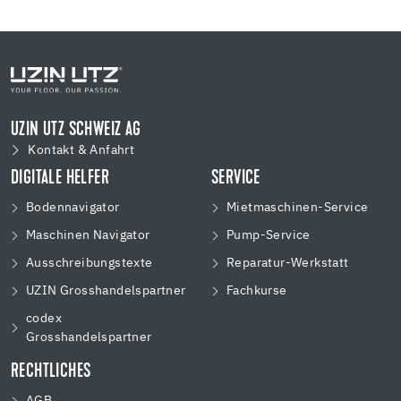
UZIN UTZ SCHWEIZ AG
Kontakt & Anfahrt
DIGITALE HELFER
SERVICE
Bodennavigator
Mietmaschinen-Service
Maschinen Navigator
Pump-Service
Ausschreibungstexte
Reparatur-Werkstatt
UZIN Grosshandelspartner
Fachkurse
codex
Grosshandelspartner
RECHTLICHES