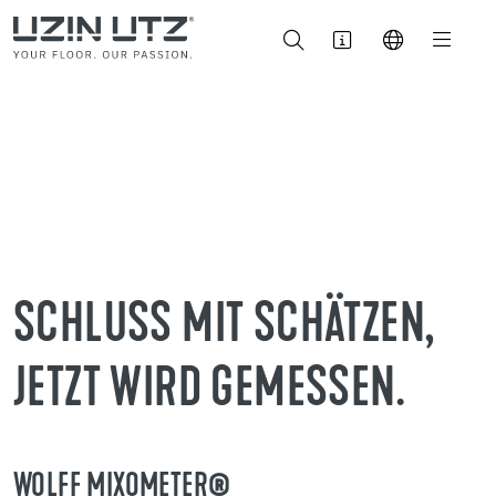
SCHLUSS MIT SCHÄTZEN,
JETZT WIRD GEMESSEN.
WOLFF MIXOMETER®