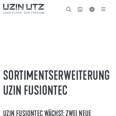
SORTIMENTSERWEITERUNG
UZIN FUSIONTEC
UZIN FUSIONTEC WÄCHST: ZWEI NEUE