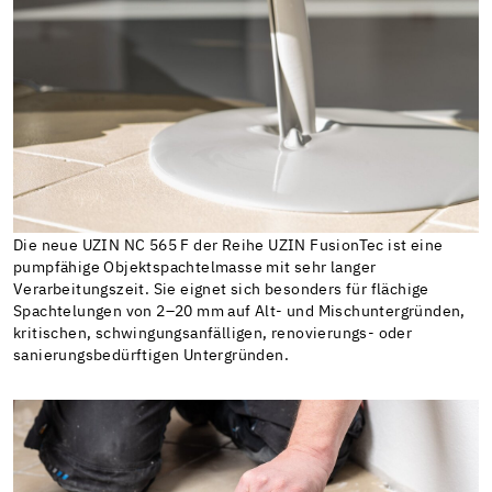
Die neue UZIN NC 565 F der Reihe UZIN FusionTec ist eine
pumpfähige Objektspachtelmasse mit sehr langer
Verarbeitungszeit. Sie eignet sich besonders für flächige
Spachtelungen von 2–20 mm auf Alt- und Mischuntergründen,
kritischen, schwingungsanfälligen, renovierungs- oder
sanierungsbedürftigen Untergründen.