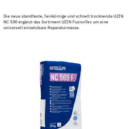
Die neue standfeste, feinkörnige und schnell trocknende UZIN
NC 500 ergänzt das Sortiment UZIN FusionTec um eine
universell einsetzbare Reparaturmasse.