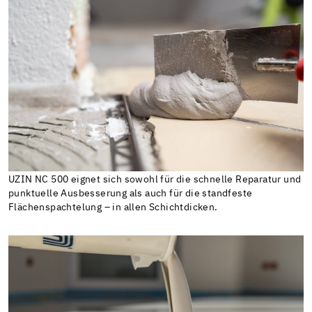
UZIN NC 500 eignet sich sowohl für die schnelle Reparatur und
punktuelle Ausbesserung als auch für die standfeste
Flächenspachtelung – in allen Schichtdicken.