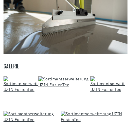
GALERIE