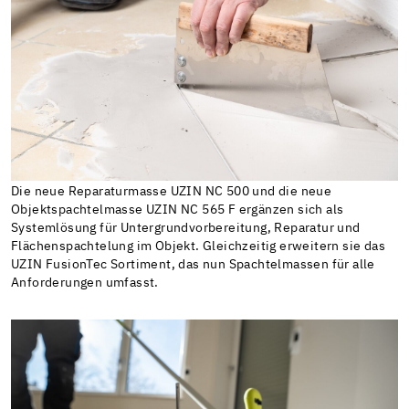
Die neue Reparaturmasse UZIN NC 500 und die neue
Objektspachtelmasse UZIN NC 565 F ergänzen sich als
Systemlösung für Untergrundvorbereitung, Reparatur und
Flächenspachtelung im Objekt. Gleichzeitig erweitern sie das
UZIN FusionTec Sortiment, das nun Spachtelmassen für alle
Anforderungen umfasst.