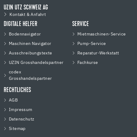
UZIN UTZ SCHWEIZ AG
Kontakt & Anfahrt
DIGITALE HELFER
SERVICE
Bodennavigator
Mietmaschinen-Service
Maschinen Navigator
Pump-Service
Ausschreibungstexte
Reparatur-Werkstatt
UZIN Grosshandelspartner
Fachkurse
codex
Grosshandelspartner
RECHTLICHES
AGB
Impressum
Datenschutz
Sitemap