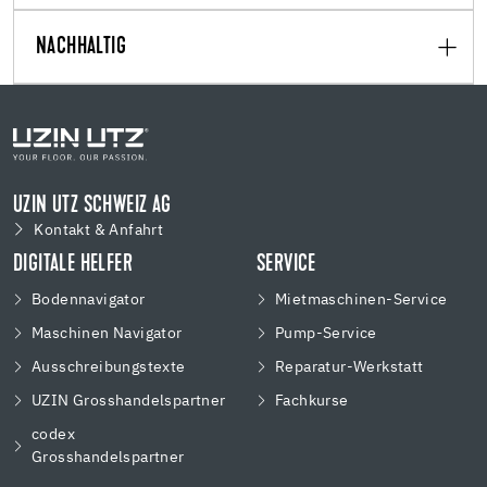
NACHHALTIG
UZIN UTZ SCHWEIZ AG
Kontakt & Anfahrt
DIGITALE HELFER
SERVICE
Bodennavigator
Mietmaschinen-Service
Maschinen Navigator
Pump-Service
Ausschreibungstexte
Reparatur-Werkstatt
UZIN Grosshandelspartner
Fachkurse
codex
Grosshandelspartner