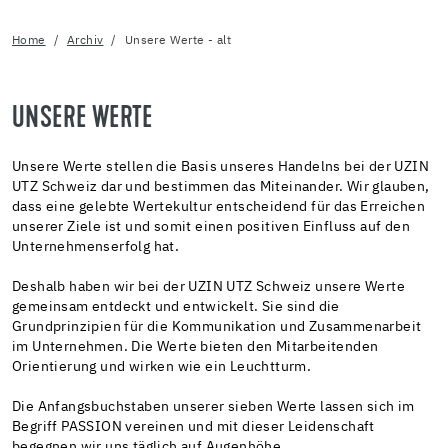
Home
Archiv
Unsere Werte - alt
UNSERE WERTE
Unsere Werte stellen die Basis unseres Handelns bei der UZIN
UTZ Schweiz dar und bestimmen das Miteinander. Wir glauben,
dass eine gelebte Wertekultur entscheidend für das Erreichen
unserer Ziele ist und somit einen positiven Einfluss auf den
Unternehmenserfolg hat.
Deshalb haben wir bei der UZIN UTZ Schweiz unsere Werte
gemeinsam entdeckt und entwickelt. Sie sind die
Grundprinzipien für die Kommunikation und Zusammenarbeit
im Unternehmen. Die Werte bieten den Mitarbeitenden
Orientierung und wirken wie ein Leuchtturm.
Die Anfangsbuchstaben unserer sieben Werte lassen sich im
Begriff PASSION vereinen und mit dieser Leidenschaft
begegnen wir uns täglich auf Augenhöhe.