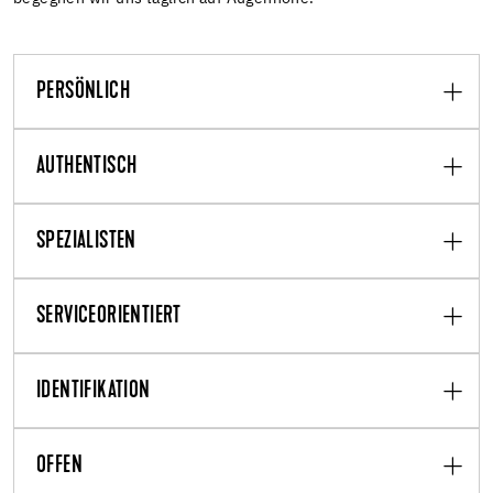
PERSÖNLICH
AUTHENTISCH
SPEZIALISTEN
SERVICEORIENTIERT
IDENTIFIKATION
OFFEN