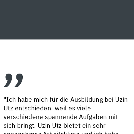
"Ich habe mich für die Ausbildung bei Uzin
Utz entschieden, weil es viele
verschiedene spannende Aufgaben mit
sich bringt. Uzin Utz bietet ein sehr