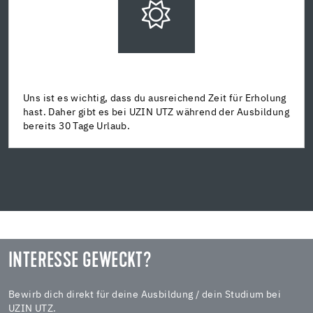
Uns ist es wichtig, dass du ausreichend Zeit für Erholung
hast. Daher gibt es bei UZIN UTZ während der Ausbildung
bereits 30 Tage Urlaub.
INTERESSE GEWECKT?
Bewirb dich direkt für deine Ausbildung / dein Studium bei
UZIN UTZ.