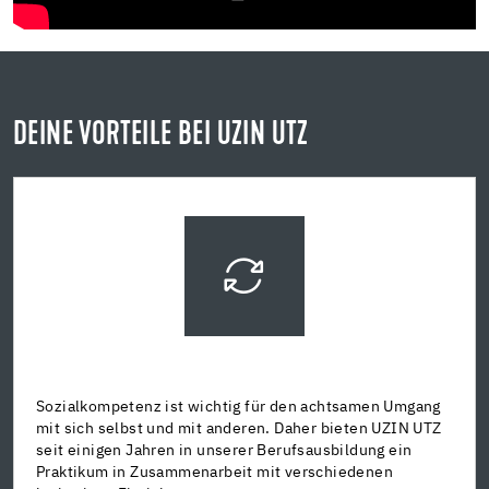
DEINE VORTEILE BEI UZIN UTZ
Sozialkompetenz ist wichtig für den achtsamen Umgang
mit sich selbst und mit anderen. Daher bieten UZIN UTZ
seit einigen Jahren in unserer Berufsausbildung ein
Praktikum in Zusammenarbeit mit verschiedenen