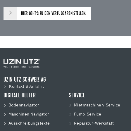
HIER GEHT´S ZU DEN VERFÜGBAREN STELLEN.
UZIN UTZ SCHWEIZ AG
Kontakt & Anfahrt
DIGITALE HELFER
SERVICE
Bodennavigator
Mietmaschinen-Service
Maschinen Navigator
Pump-Service
Ausschreibungstexte
Reparatur-Werkstatt