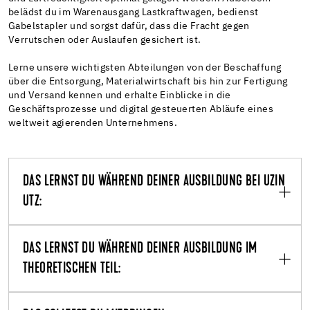
belädst du im Warenausgang Lastkraftwagen, bedienst
Gabelstapler und sorgst dafür, dass die Fracht gegen
Verrutschen oder Auslaufen gesichert ist.
Lerne unsere wichtigsten Abteilungen von der Beschaffung
über die Entsorgung, Materialwirtschaft bis hin zur Fertigung
und Versand kennen und erhalte Einblicke in die
Geschäftsprozesse und digital gesteuerten Abläufe eines
weltweit agierenden Unternehmens.
DAS LERNST DU WÄHREND DEINER AUSBILDUNG BEI UZIN
UTZ:
DAS LERNST DU WÄHREND DEINER AUSBILDUNG IM
THEORETISCHEN TEIL: