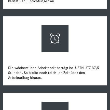
karitativen Einrichtungen an.
Die wöchentliche Arbeitszeit beträgt bei UZIN UTZ 37,5
Stunden. So bleibt noch reichlich Zeit über den
Arbeitsalltag hinaus.