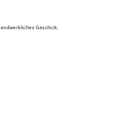
handwerkliches Geschick.