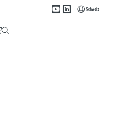
Schweiz