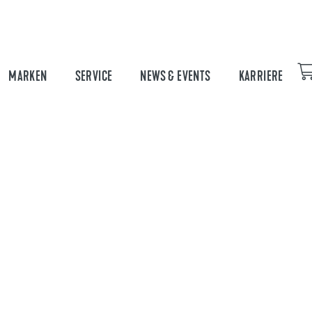
MARKEN
SERVICE
NEWS & EVENTS
KARRIERE