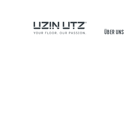
ÜBER UNS