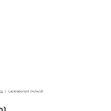
iz
Lacklaborant (m/w/d)