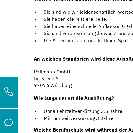
Sie sind wie wir leidenschaftlich, wert
Sie haben die Mittlere Reife.
Sie haben eine schnelle Auffassungsga
Sie sind verantwortungsbewusst und zu
Die Arbeit im Team macht Ihnen Spaß.
An welchen Standorten wird diese Ausbi
Pallmann GmbH
Im Kreuz 6
97076 Würzburg
Wie lange dauert die Ausbildung?
Ohne Lehrzeitverkürzung 3,5 Jahre
Mit Lehrzeitverkürzung 3 Jahre
Welche Berufsschule wird während der A