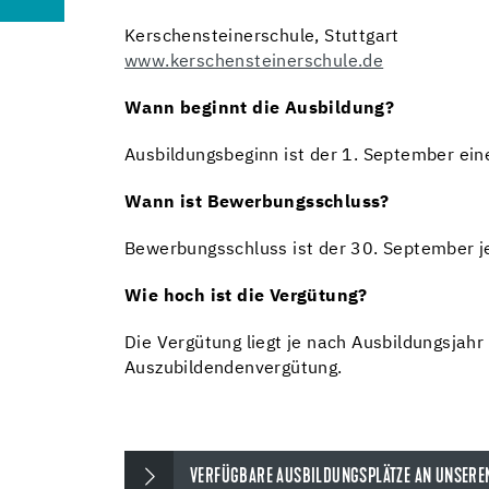
Kerschensteinerschule, Stuttgart
www.kerschensteinerschule.de
Wann beginnt die Ausbildung?
Ausbildungsbeginn ist der 1. September ein
Wann ist Bewerbungsschluss?
Bewerbungsschluss ist der 30. September j
Wie hoch ist die Vergütung?
Die Vergütung liegt je nach Ausbildungsjahr
Auszubildendenvergütung.
VERFÜGBARE AUSBILDUNGSPLÄTZE AN UNSERE