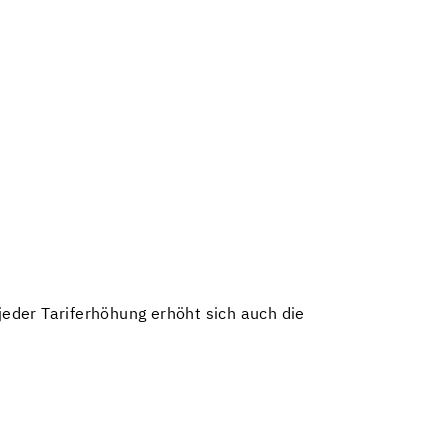
jeder Tariferhöhung erhöht sich auch die